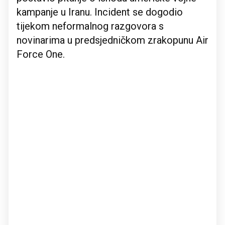
kampanje u Iranu. Incident se dogodio
tijekom neformalnog razgovora s
novinarima u predsjedničkom zrakopunu Air
Force One.