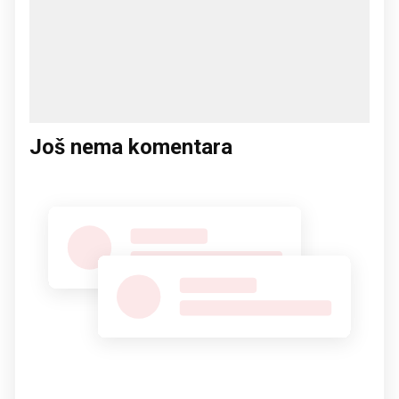
Još nema komentara