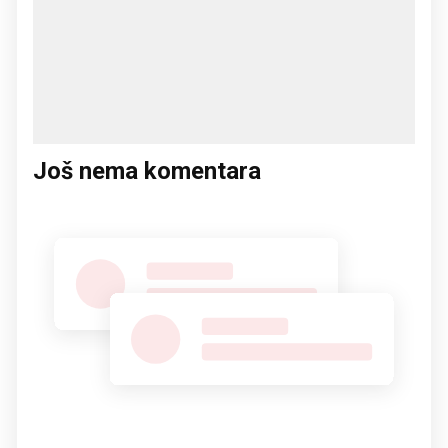
Još nema komentara