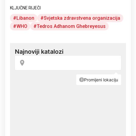
KLJUČNE RIJEČI
Libanon
Svjetska zdravstvena organizacija
WHO
Tedros Adhanom Ghebreyesus