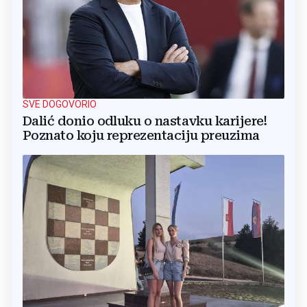
SVE DOGOVORIO
Dalić donio odluku o nastavku karijere!
Poznato koju reprezentaciju preuzima