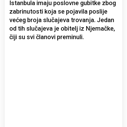
Istanbula imaju poslovne gubitke zbog
zabrinutosti koja se pojavila poslije
većeg broja slučajeva trovanja. Jedan
od tih slučajeva je obitelj iz Njemačke,
čiji su svi članovi preminuli.