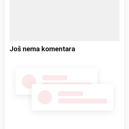
Još nema komentara