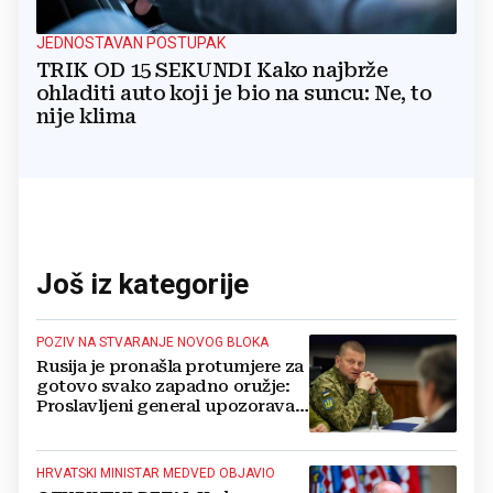
JEDNOSTAVAN POSTUPAK
TRIK OD 15 SEKUNDI Kako najbrže
ohladiti auto koji je bio na suncu: Ne, to
nije klima
Još iz kategorije
POZIV NA STVARANJE NOVOG BLOKA
Rusija je pronašla protumjere za
gotovo svako zapadno oružje:
Proslavljeni general upozorava
NATO
HRVATSKI MINISTAR MEDVED OBJAVIO