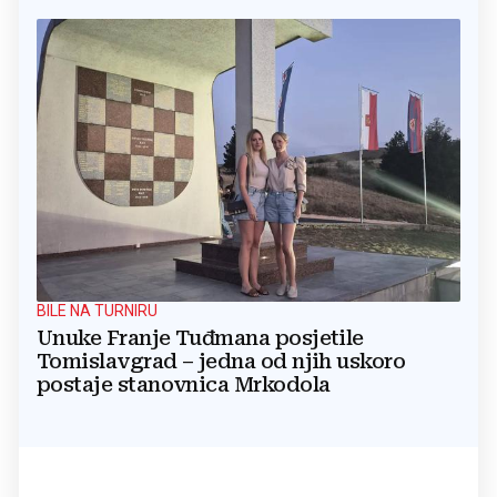
BILE NA TURNIRU
Unuke Franje Tuđmana posjetile
Tomislavgrad – jedna od njih uskoro
postaje stanovnica Mrkodola