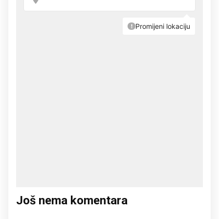
Još nema komentara