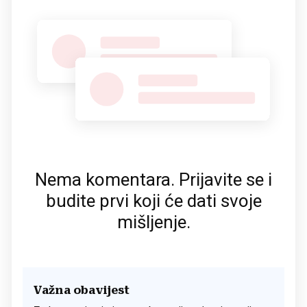
Nema komentara. Prijavite se i
budite prvi koji će dati svoje
mišljenje.
Važna obavijest