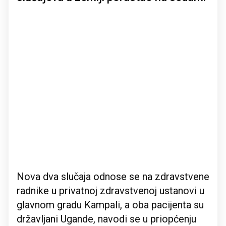
Nova dva slučaja odnose se na zdravstvene
radnike u privatnoj zdravstvenoj ustanovi u
glavnom gradu Kampali, a oba pacijenta su
državljani Ugande, navodi se u priopćenju