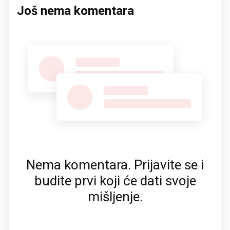
Još nema komentara
Nema komentara. Prijavite se i
budite prvi koji će dati svoje
mišljenje.