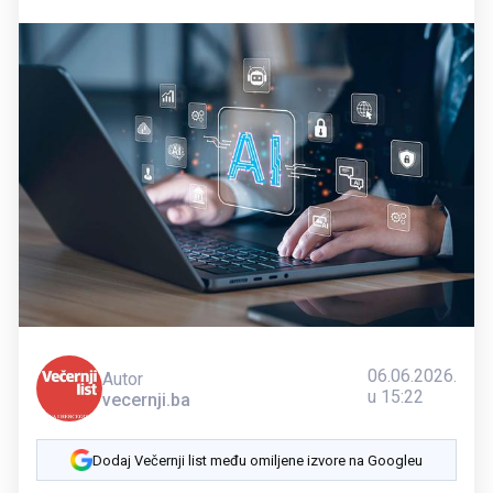
06.06.2026.
Autor
u 15:22
vecernji.ba
Dodaj Večernji list među omiljene izvore na Googleu