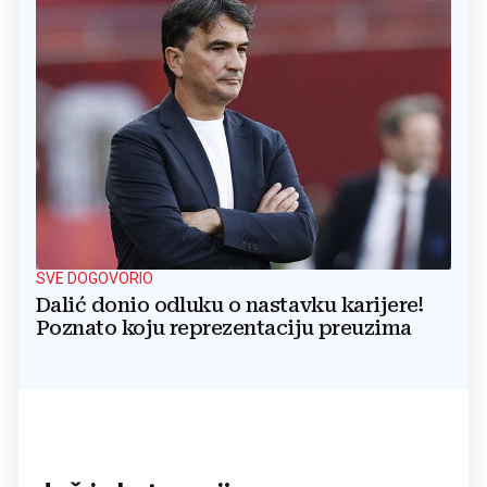
SVE DOGOVORIO
Dalić donio odluku o nastavku karijere!
Poznato koju reprezentaciju preuzima