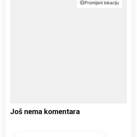
Još nema komentara