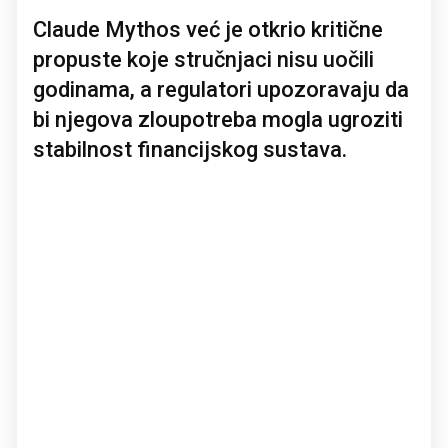
Claude Mythos već je otkrio kritične
propuste koje stručnjaci nisu uočili
godinama, a regulatori upozoravaju da
bi njegova zloupotreba mogla ugroziti
stabilnost financijskog sustava.