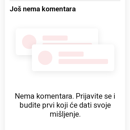
Još nema komentara
Nema komentara. Prijavite se i
budite prvi koji će dati svoje
mišljenje.