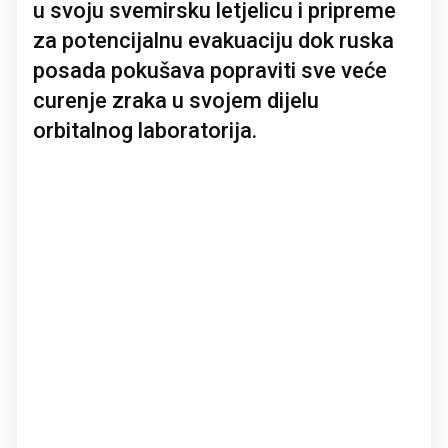
u svoju svemirsku letjelicu i pripreme
za potencijalnu evakuaciju dok ruska
posada pokušava popraviti sve veće
curenje zraka u svojem dijelu
orbitalnog laboratorija.