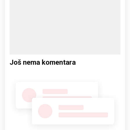
Još nema komentara