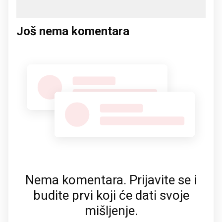
Još nema komentara
Nema komentara. Prijavite se i
budite prvi koji će dati svoje
mišljenje.