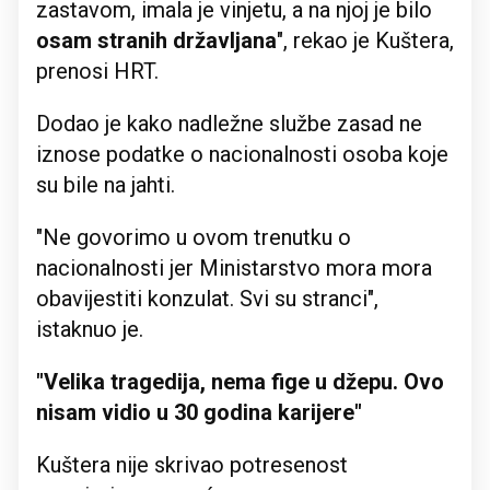
zastavom, imala je vinjetu, a na njoj je bilo
osam stranih državljana
", rekao je Kuštera,
prenosi HRT.
Dodao je kako nadležne službe zasad ne
iznose podatke o nacionalnosti osoba koje
su bile na jahti.
"Ne govorimo u ovom trenutku o
nacionalnosti jer Ministarstvo mora mora
obavijestiti konzulat. Svi su stranci",
istaknuo je.
"Velika tragedija, nema fige u džepu. Ovo
nisam vidio u 30 godina karijere"
Kuštera nije skrivao potresenost