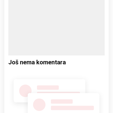
Još nema komentara