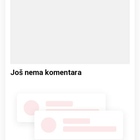
Još nema komentara