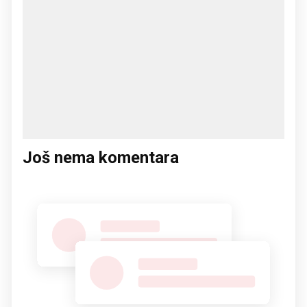
Još nema komentara