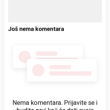
Još nema komentara
Nema komentara. Prijavite se i