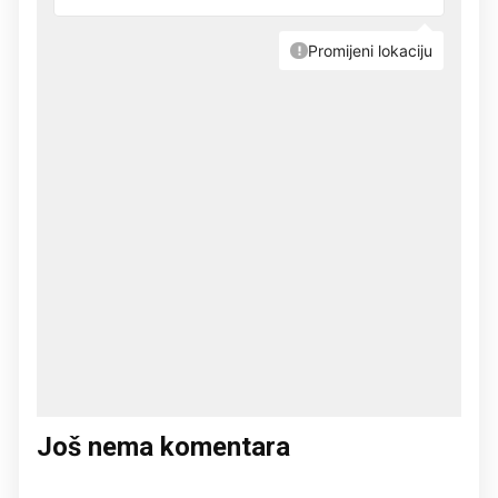
Još nema komentara