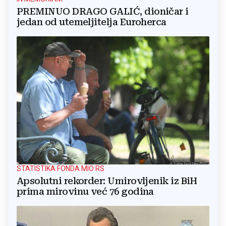
PREMINUO DRAGO GALIĆ, dioničar i
jedan od utemeljitelja Euroherca
STATISTIKA FONDA MIO RS
Apsolutni rekorder: Umirovljenik iz BiH
prima mirovinu već 76 godina