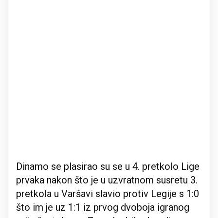
Dinamo se plasirao su se u 4. pretkolo Lige
prvaka nakon što je u uzvratnom susretu 3.
pretkola u Varšavi slavio protiv Legije s 1:0
što im je uz 1:1 iz prvog dvoboja igranog