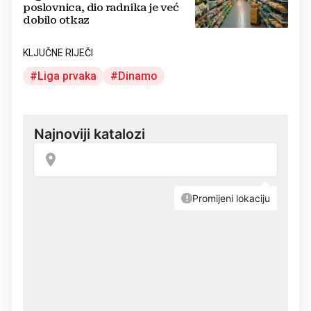
poslovnica, dio radnika je već
dobilo otkaz
KLJUČNE RIJEČI
Liga prvaka
Dinamo