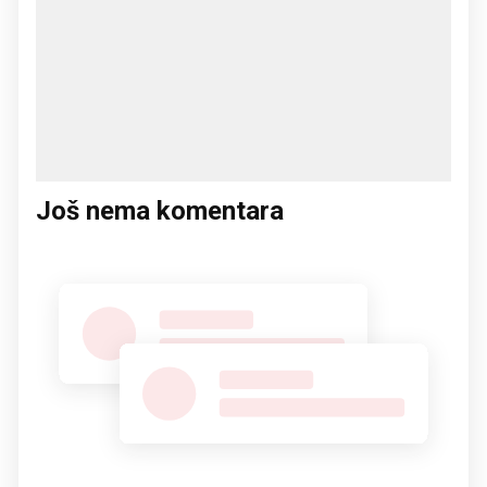
Još nema komentara