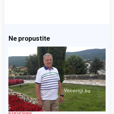
Ne propustite
IN MEMORIAM