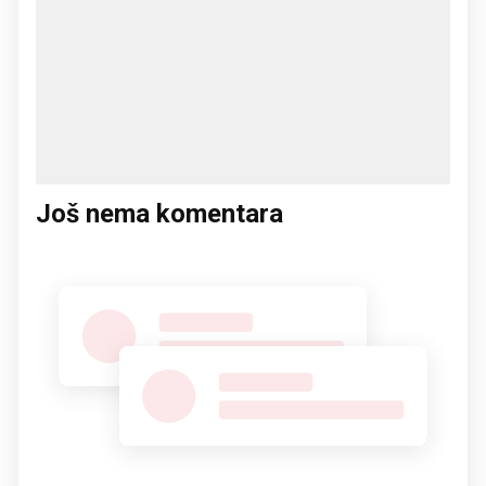
Još nema komentara