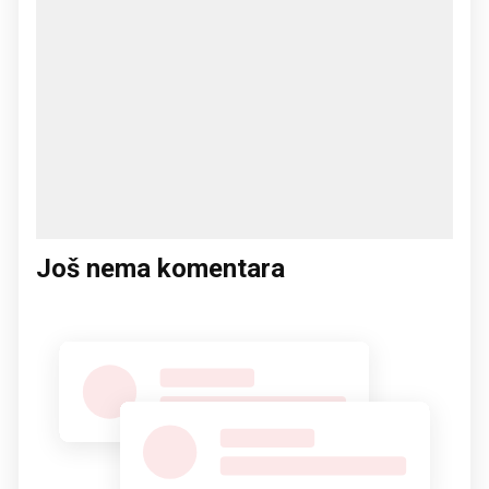
Još nema komentara