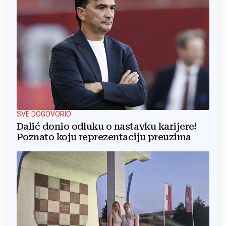
SVE DOGOVORIO
Dalić donio odluku o nastavku karijere!
Poznato koju reprezentaciju preuzima