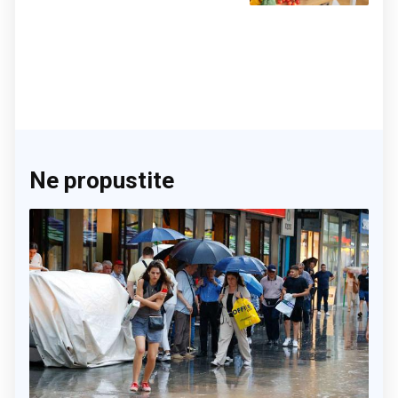
Ne propustite