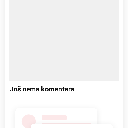
Još nema komentara