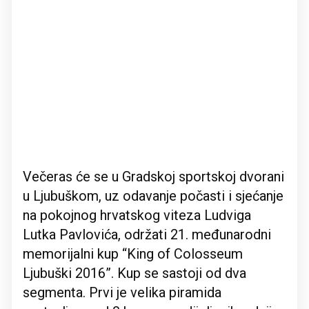
Večeras će se u Gradskoj sportskoj dvorani
u Ljubuškom, uz odavanje počasti i sjećanje
na pokojnog hrvatskog viteza Ludviga
Lutka Pavlovića, održati 21. međunarodni
memorijalni kup “King of Colosseum
Ljubuški 2016”. Kup se sastoji od dva
segmenta. Prvi je velika piramida