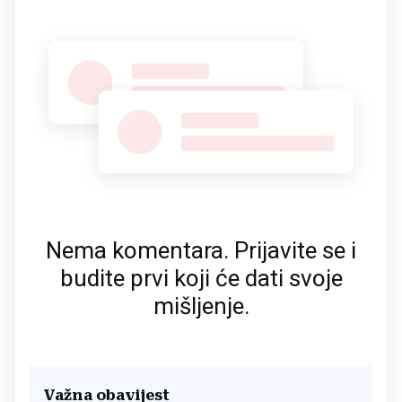
Nema komentara. Prijavite se i
budite prvi koji će dati svoje
mišljenje.
Važna obavijest