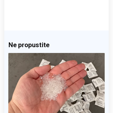
Ne propustite