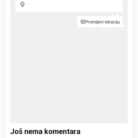
Još nema komentara