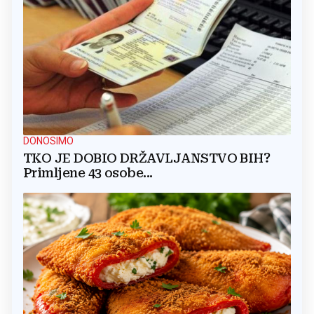
DONOSIMO
TKO JE DOBIO DRŽAVLJANSTVO BIH?
Primljene 43 osobe...