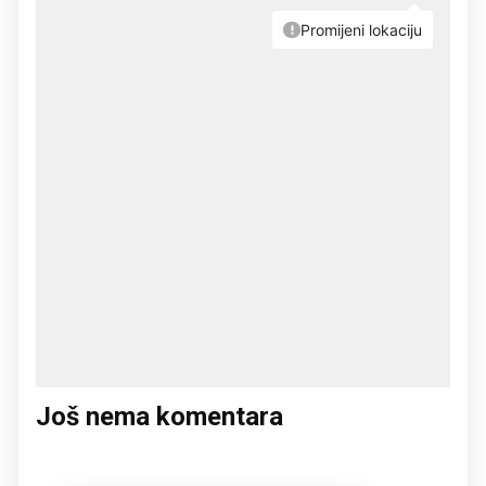
Još nema komentara