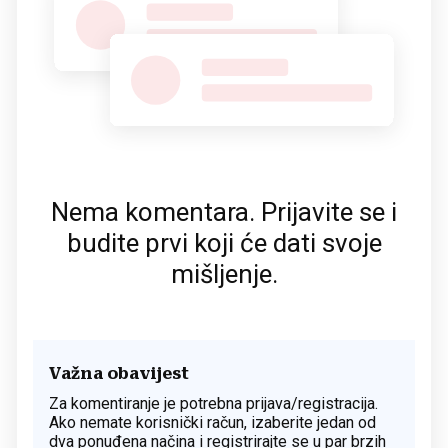
Nema komentara. Prijavite se i
budite prvi koji će dati svoje
mišljenje.
Važna obavijest
Za komentiranje je potrebna prijava/registracija.
Ako nemate korisnički račun, izaberite jedan od
dva ponuđena načina i registrirajte se u par brzih