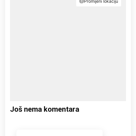
Još nema komentara