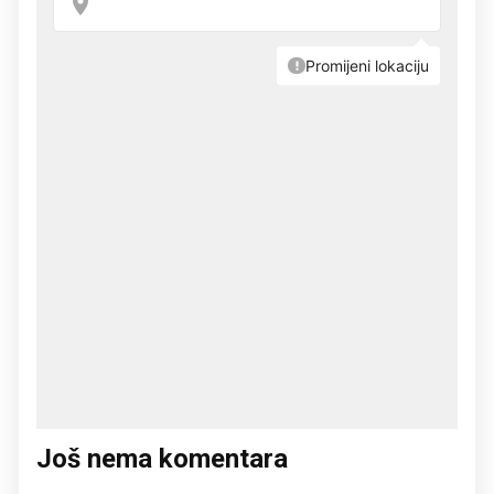
Još nema komentara