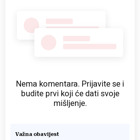
Nema komentara. Prijavite se i
budite prvi koji će dati svoje
mišljenje.
Važna obavijest