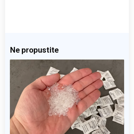
Ne propustite