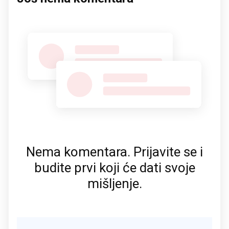
Nema komentara. Prijavite se i
budite prvi koji će dati svoje
mišljenje.