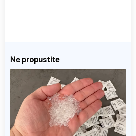
Ne propustite