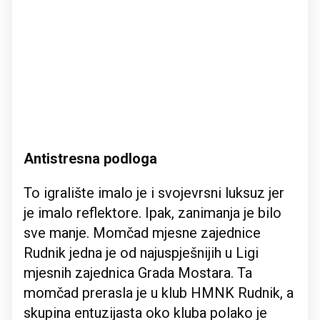
Antistresna podloga
To igralište imalo je i svojevrsni luksuz jer
je imalo reflektore. Ipak, zanimanja je bilo
sve manje. Momčad mjesne zajednice
Rudnik jedna je od najuspješnijih u Ligi
mjesnih zajednica Grada Mostara. Ta
momčad prerasla je u klub HMNK Rudnik, a
skupina entuzijasta oko kluba polako je