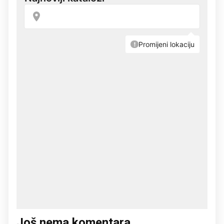
Još nema komentara