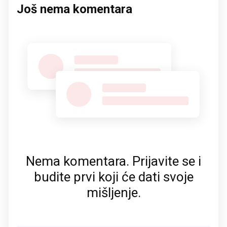
Još nema komentara
Nema komentara. Prijavite se i
budite prvi koji će dati svoje
mišljenje.