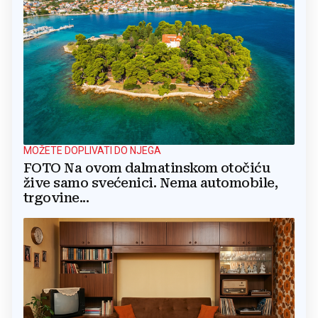
MOŽETE DOPLIVATI DO NJEGA
FOTO Na ovom dalmatinskom otočiću
žive samo svećenici. Nema automobile,
trgovine...