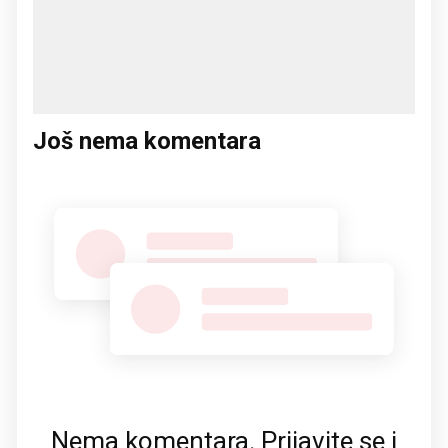
Još nema komentara
Nema komentara. Prijavite se i