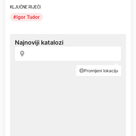
KLJUČNE RIJEČI
Igor Tudor