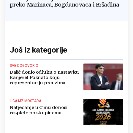
preko Marinaca, Bogdanovaca i Bršadina
Još iz kategorije
SVE DOGOVORIO
Dalić donio odluku o nastavku
karijere! Poznato koju
reprezentaciju preuzima
LIGA MZ MOSTARA
Natjecanje u Cimu donosi
rasplete po skupinama