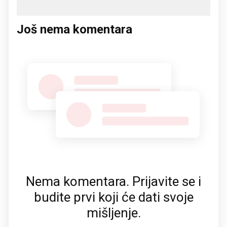
Još nema komentara
Nema komentara. Prijavite se i
budite prvi koji će dati svoje
mišljenje.