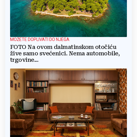
MOŽETE DOPLIVATI DO NJEGA
FOTO Na ovom dalmatinskom otočiću
žive samo svećenici. Nema automobile,
trgovine...