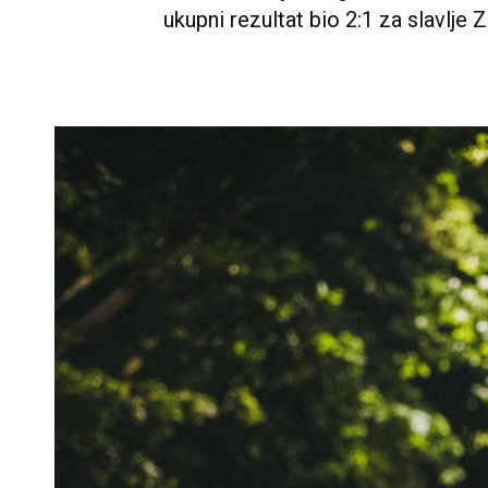
ukupni rezultat bio 2:1 za slavlje Z