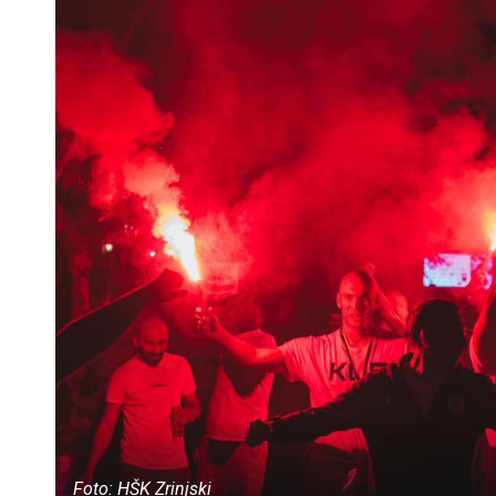
Foto: HŠK Zrinjski