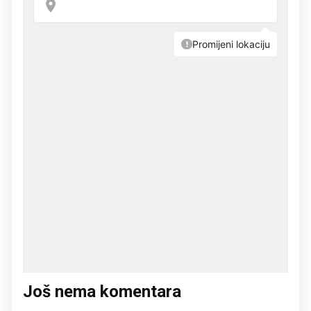
Još nema komentara