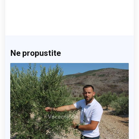
Ne propustite