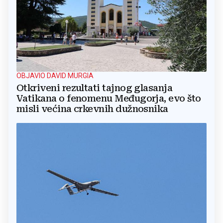
OBJAVIO DAVID MURGIA
Otkriveni rezultati tajnog glasanja
Vatikana o fenomenu Međugorja, evo što
misli većina crkevnih dužnosnika