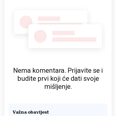
Nema komentara. Prijavite se i
budite prvi koji će dati svoje
mišljenje.
Važna obavijest