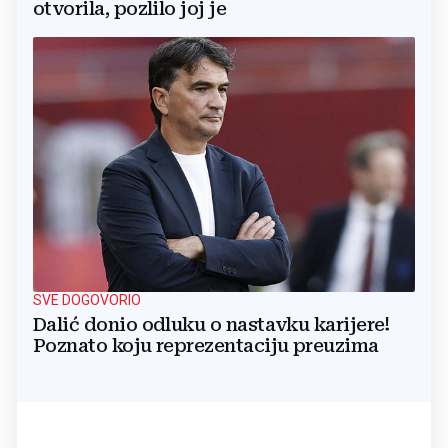
otvorila, pozlilo joj je
SVE DOGOVORIO
Dalić donio odluku o nastavku karijere!
Poznato koju reprezentaciju preuzima