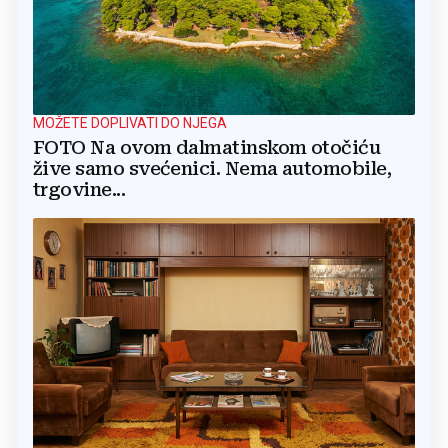
MOŽETE DOPLIVATI DO NJEGA
FOTO Na ovom dalmatinskom otočiću
žive samo svećenici. Nema automobile,
trgovine...