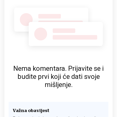
Nema komentara. Prijavite se i
budite prvi koji će dati svoje
mišljenje.
Važna obavijest