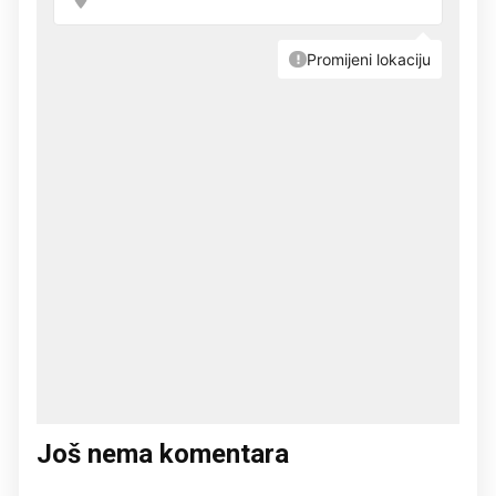
Još nema komentara