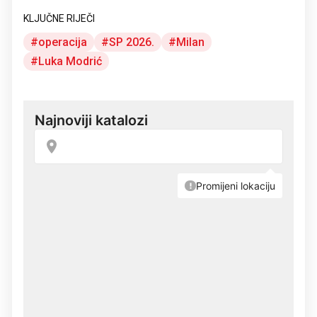
KLJUČNE RIJEČI
operacija
SP 2026.
Milan
Luka Modrić