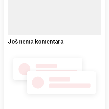
Još nema komentara