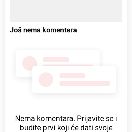
Još nema komentara
Nema komentara. Prijavite se i
budite prvi koji će dati svoje