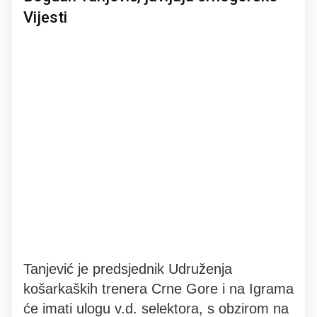
Vijesti
Tanjević je predsjednik Udruženja
košarkaških trenera Crne Gore i na Igrama
će imati ulogu v.d. selektora, s obzirom na