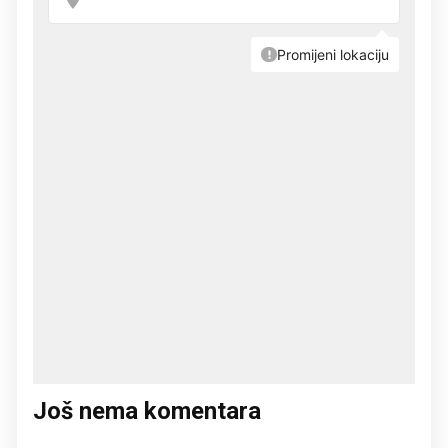
Još nema komentara