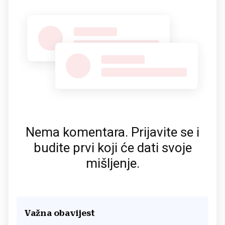
Nema komentara. Prijavite se i
budite prvi koji će dati svoje
mišljenje.
Važna obavijest