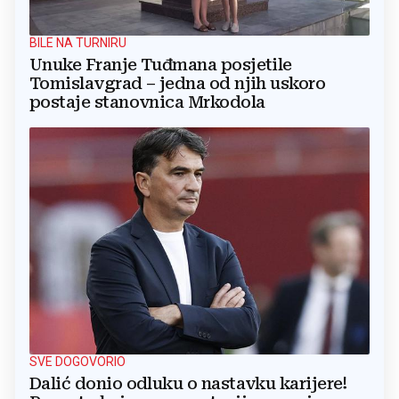
BILE NA TURNIRU
Unuke Franje Tuđmana posjetile
Tomislavgrad – jedna od njih uskoro
postaje stanovnica Mrkodola
SVE DOGOVORIO
Dalić donio odluku o nastavku karijere!