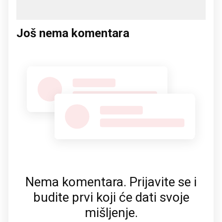
Još nema komentara
Nema komentara. Prijavite se i
budite prvi koji će dati svoje
mišljenje.