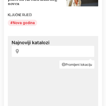
novca
KLJUČNE RIJEČI
Nova godina