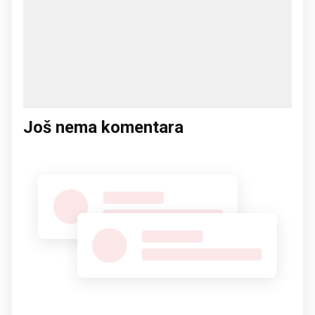
Još nema komentara