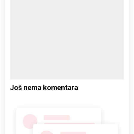
Još nema komentara