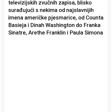
televizijskih zvučnih zapisa, blisko
surađujući s nekima od najslavnijih
imena američke pjesmarice, od Counta
Basieja i Dinah Washington do Franka
Sinatre, Arethe Franklin i Paula Simona