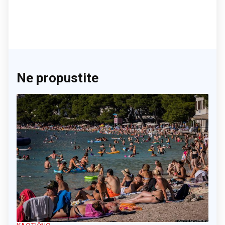
Ne propustite