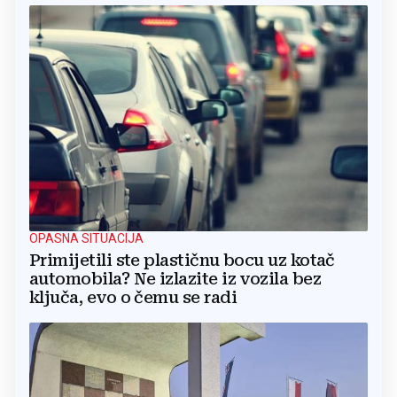
OPASNA SITUACIJA
Primijetili ste plastičnu bocu uz kotač
automobila? Ne izlazite iz vozila bez
ključa, evo o čemu se radi