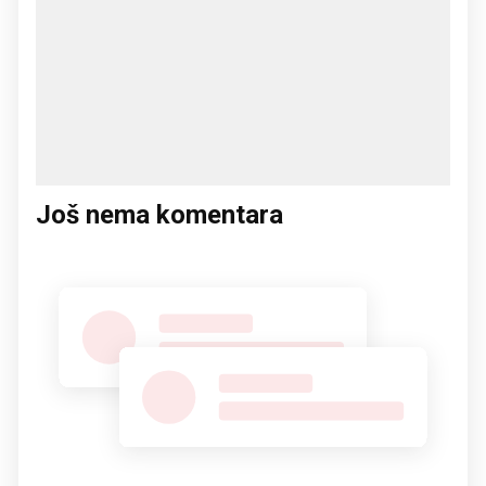
Još nema komentara