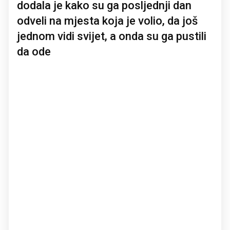
dodala je kako su ga posljednji dan
odveli na mjesta koja je volio, da još
jednom vidi svijet, a onda su ga pustili
da ode