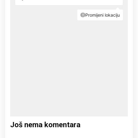
Još nema komentara