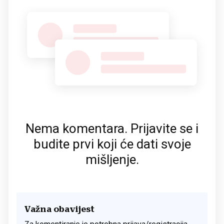
Nema komentara. Prijavite se i
budite prvi koji će dati svoje
mišljenje.
Važna obavijest