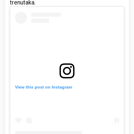
trenutaka.
View this post on Instagram