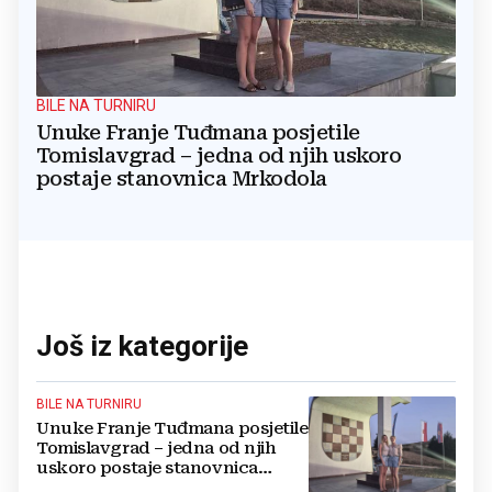
BILE NA TURNIRU
Unuke Franje Tuđmana posjetile
Tomislavgrad – jedna od njih uskoro
postaje stanovnica Mrkodola
Još iz kategorije
BILE NA TURNIRU
Unuke Franje Tuđmana posjetile
Tomislavgrad – jedna od njih
uskoro postaje stanovnica
Mrkodola