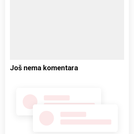
Još nema komentara