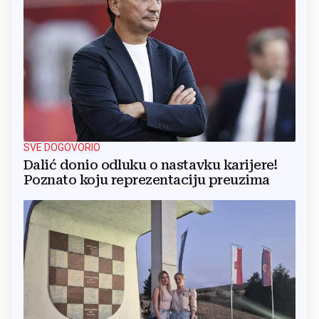
SVE DOGOVORIO
Dalić donio odluku o nastavku karijere!
Poznato koju reprezentaciju preuzima