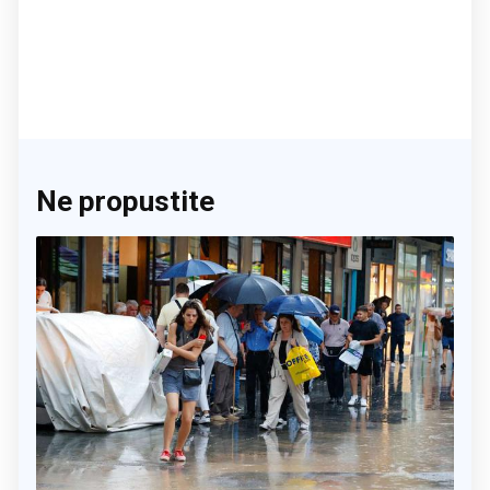
Ne propustite