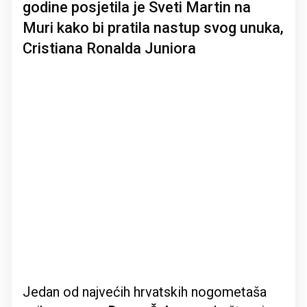
godine posjetila je Sveti Martin na
Muri kako bi pratila nastup svog unuka,
Cristiana Ronalda Juniora
Jedan od najvećih hrvatskih nogometaša