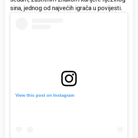
sina, jednog od najvećih igrača u povijesti.
View this post on Instagram