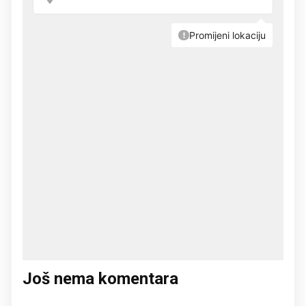
Još nema komentara