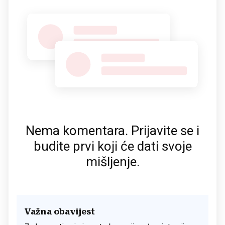
Nema komentara. Prijavite se i
budite prvi koji će dati svoje
mišljenje.
Važna obavijest