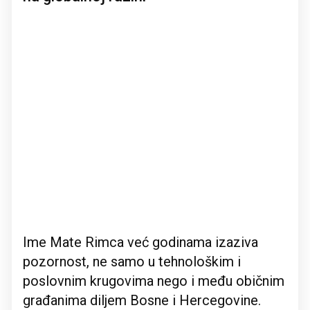
Ime Mate Rimca već godinama izaziva
pozornost, ne samo u tehnološkim i
poslovnim krugovima nego i među običnim
građanima diljem Bosne i Hercegovine.