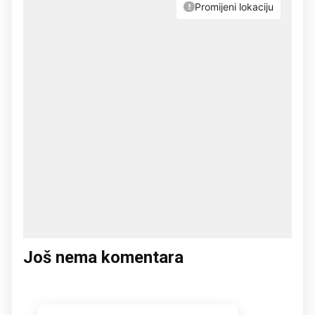
Još nema komentara