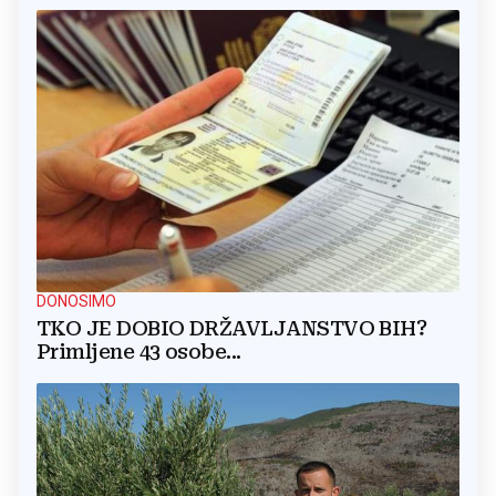
DONOSIMO
TKO JE DOBIO DRŽAVLJANSTVO BIH?
Primljene 43 osobe...