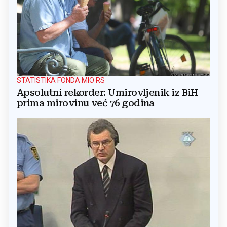
STATISTIKA FONDA MIO RS
Apsolutni rekorder: Umirovljenik iz BiH
prima mirovinu već 76 godina