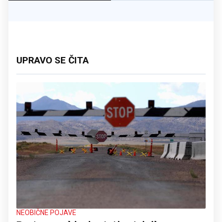
UPRAVO SE ČITA
NEOBIČNE POJAVE