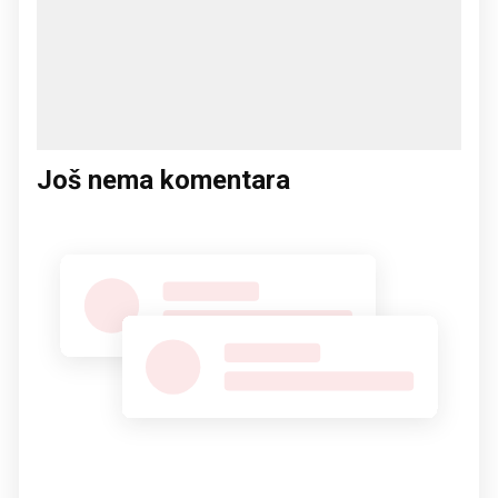
Još nema komentara