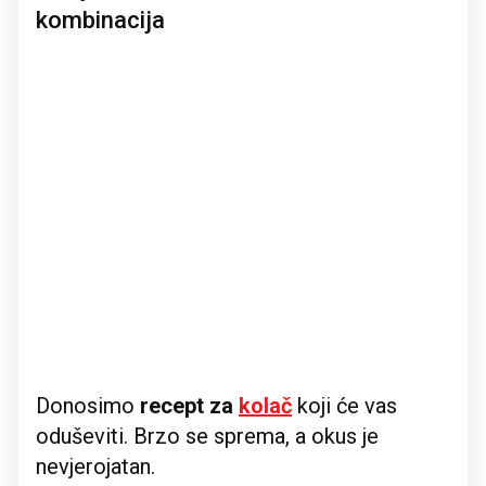
kombinacija
Donosimo
recept za
kolač
koji će vas
oduševiti. Brzo se sprema, a okus je
nevjerojatan.