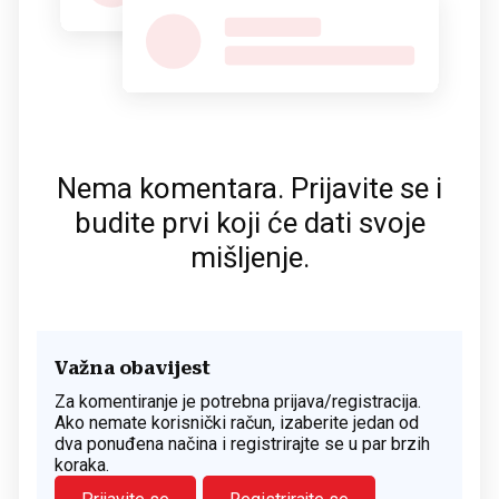
Nema komentara. Prijavite se i
budite prvi koji će dati svoje
mišljenje.
Važna obavijest
Za komentiranje je potrebna prijava/registracija.
Ako nemate korisnički račun, izaberite jedan od
dva ponuđena načina i registrirajte se u par brzih
koraka.