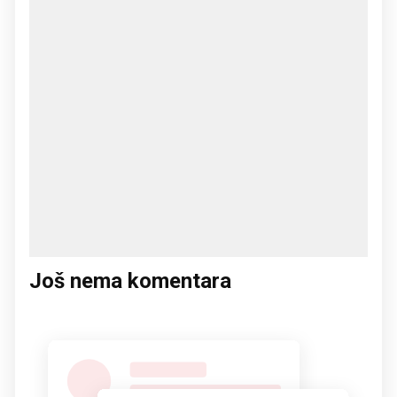
Još nema komentara