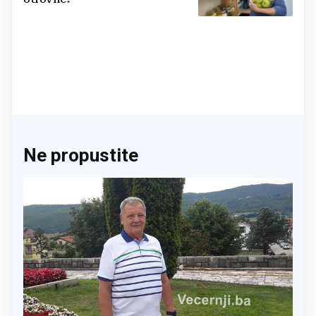
Ne propustite