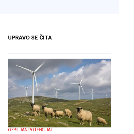
UPRAVO SE ČITA
OZBILJAN POTENCIJAL