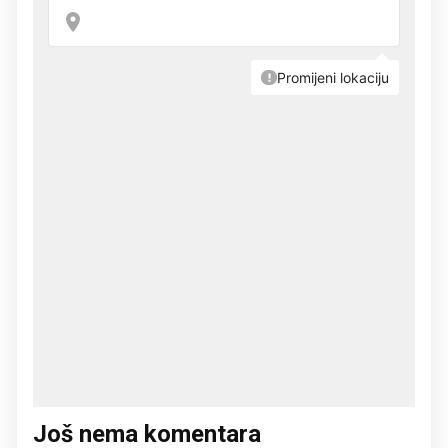
Još nema komentara