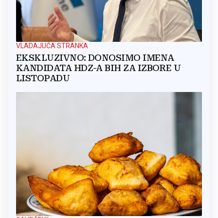
VLADAJUĆA STRANKA
EKSKLUZIVNO: DONOSIMO IMENA
KANDIDATA HDZ-A BIH ZA IZBORE U
LISTOPADU