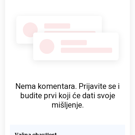
Nema komentara. Prijavite se i
budite prvi koji će dati svoje
mišljenje.
Važna obavijest