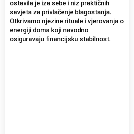
ostavila je iza sebe i niz praktičnih
savjeta za privlačenje blagostanja.
Otkrivamo njezine rituale i vjerovanja o
energiji doma koji navodno
osiguravaju financijsku stabilnost.