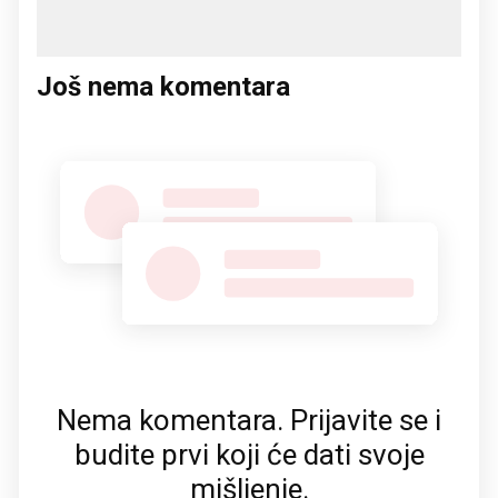
Još nema komentara
Nema komentara. Prijavite se i
budite prvi koji će dati svoje
mišljenje.