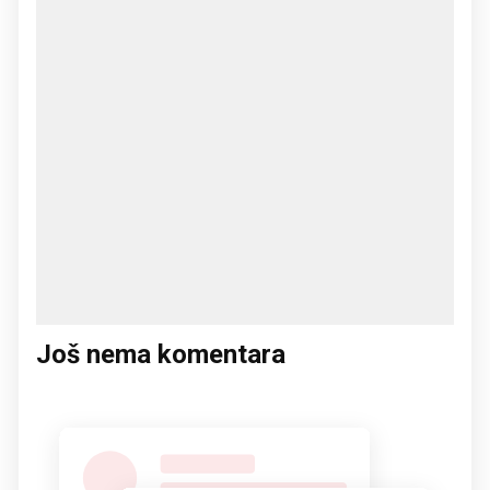
Još nema komentara