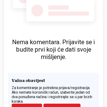
Nema komentara. Prijavite se i
budite prvi koji će dati svoje
mišljenje.
Važna obavijest
Za komentiranje je potrebna prijava/registracija.
Ako nemate korisnički račun, izaberite jedan od
dva ponuđena načina i registrirajte se u par brzih
koraka.