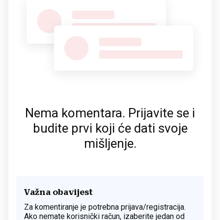
Nema komentara. Prijavite se i
budite prvi koji će dati svoje
mišljenje.
Važna obavijest
Za komentiranje je potrebna prijava/registracija.
Ako nemate korisnički račun, izaberite jedan od