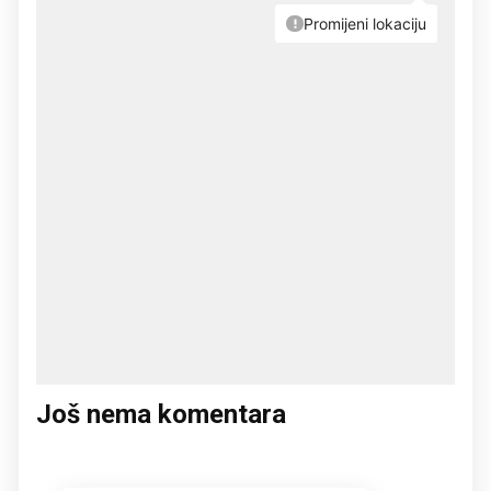
Još nema komentara