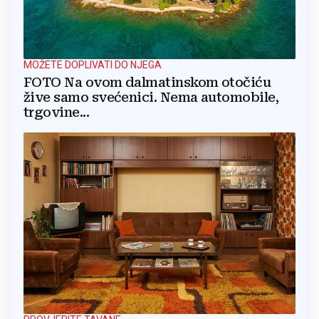
MOŽETE DOPLIVATI DO NJEGA
FOTO Na ovom dalmatinskom otočiću
žive samo svećenici. Nema automobile,
trgovine...