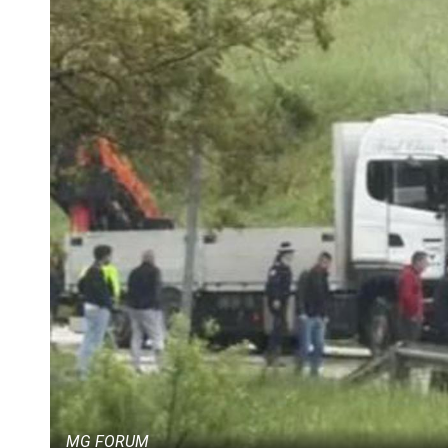
MG FORUM