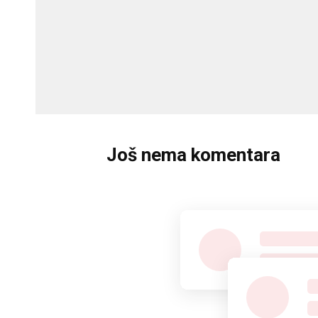
Još nema komentara