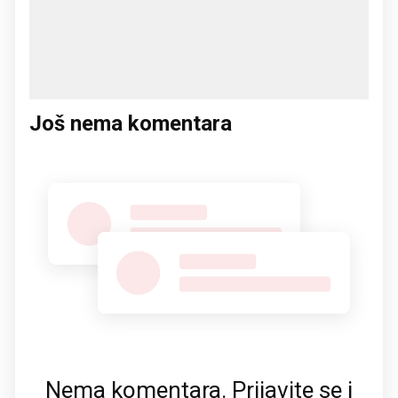
Još nema komentara
Nema komentara. Prijavite se i