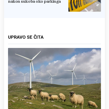
nakon sukoba oko parkinga
UPRAVO SE ČITA