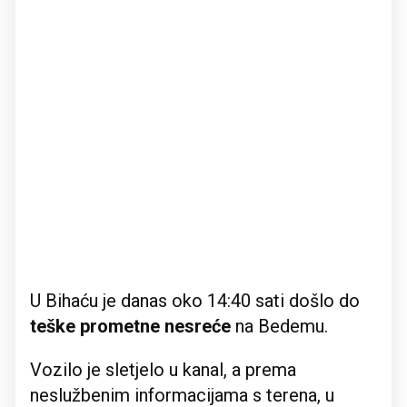
U Bihaću je danas oko 14:40 sati došlo do
teške prometne nesreće
na Bedemu.
Vozilo je sletjelo u kanal, a prema
neslužbenim informacijama s terena, u