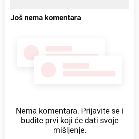
Još nema komentara
Nema komentara. Prijavite se i
budite prvi koji će dati svoje
mišljenje.