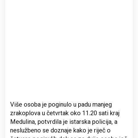
Više osoba je poginulo u padu manjeg
zrakoplova u četvrtak oko 11.20 sati kraj
Medulina, potvrdila je istarska policija, a
neslužbeno se doznaje kako je riječ o