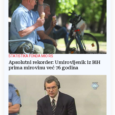
STATISTIKA FONDA MIO RS
Apsolutni rekorder: Umirovljenik iz BiH
prima mirovinu već 76 godina